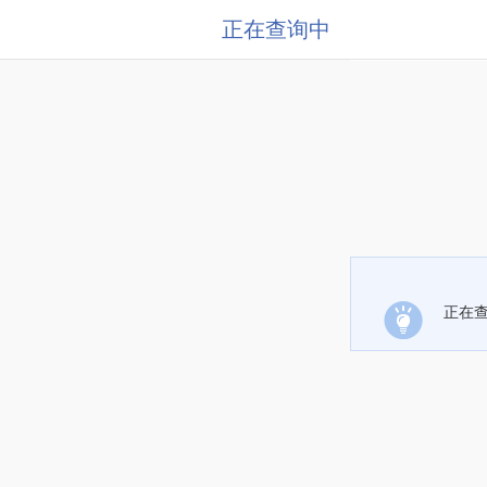
正在查询中
正在