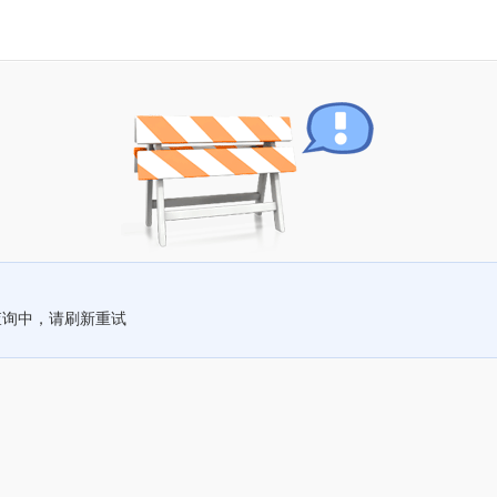
查询中，请刷新重试