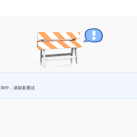
查询中，请刷新重试