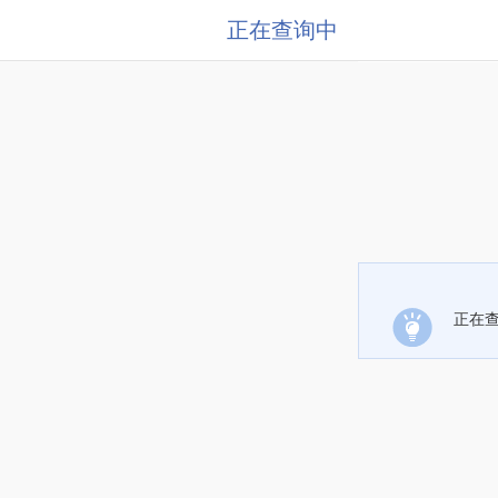
正在查询中
正在